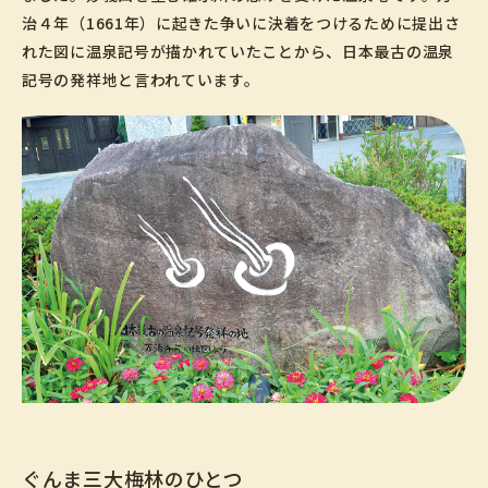
治４年（1661年）に起きた争いに決着をつけるために提出さ
れた図に温泉記号が描かれていたことから、日本最古の温泉
記号の発祥地と言われています。
ぐんま三大梅林のひとつ