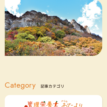
Category
記事カテゴリ