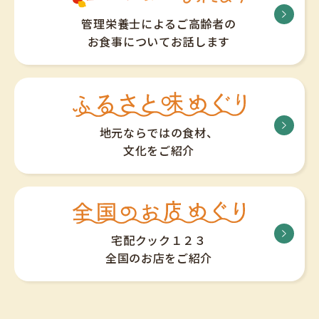
管理栄養士によるご高齢者の
お食事についてお話します
地元ならではの食材、
文化をご紹介
宅配クック１２３
全国のお店をご紹介