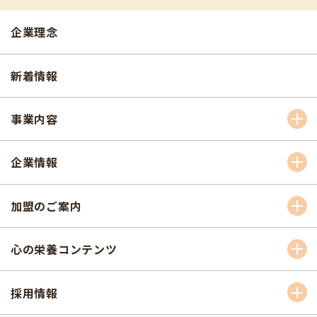
企業理念
新着情報
事業内容
企業情報
加盟のご案内
心の栄養コンテンツ
採用情報