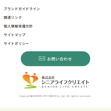
ブランドガイドライン
関連リンク
個人情報保護方針
サイトマップ
サイトポリシー
お問い合わせ
Copyright©SENIOR LIFE CREATE Co.,Ltd. All rights reserved.