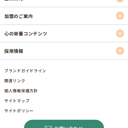
加盟のご案内
心の栄養コンテンツ
採用情報
ブランドガイドライン
関連リンク
個人情報保護方針
サイトマップ
サイトポリシー