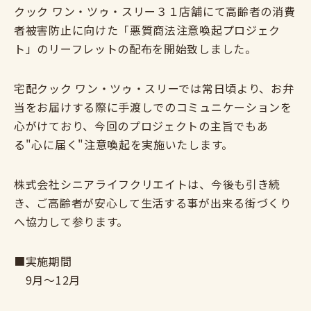
クック ワン・ツゥ・スリー３１店舗にて高齢者の消費
者被害防止に向けた「悪質商法注意喚起プロジェク
ト」のリーフレットの配布を開始致しました。
宅配クック ワン・ツゥ・スリーでは常日頃より、お弁
当をお届けする際に手渡しでのコミュニケーションを
心がけており、今回のプロジェクトの主旨でもあ
る"心に届く"注意喚起を実施いたします。
株式会社シニアライフクリエイトは、今後も引き続
き、ご高齢者が安心して生活する事が出来る街づくり
へ協力して参ります。
■実施期間
9月～12月