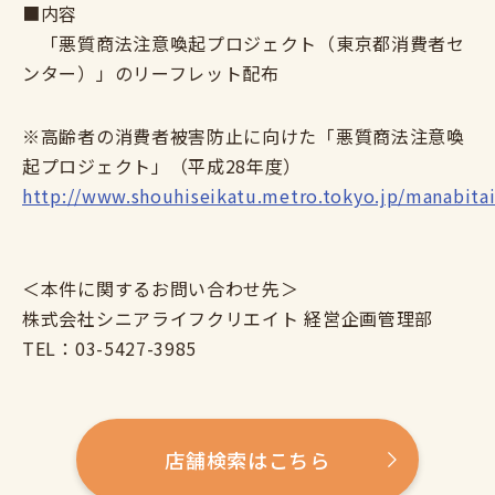
■内容
「悪質商法注意喚起プロジェクト（東京都消費者セ
ンター）」のリーフレット配布
※高齢者の消費者被害防止に向けた「悪質商法注意喚
起プロジェクト」（平成28年度）
http://www.shouhiseikatu.metro.tokyo.jp/manabitai
＜本件に関するお問い合わせ先＞
株式会社シニアライフクリエイト 経営企画管理部
TEL：03-5427-3985
店舗検索はこちら