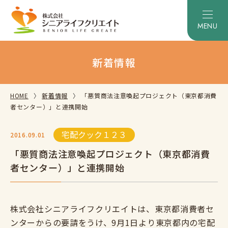
新着情報
HOME
新着情報
「悪質商法注意喚起プロジェクト（東京都消費
者センター）」と連携開始
宅配クック１２３
2016.09.01
「悪質商法注意喚起プロジェクト（東京都消費
者センター）」と連携開始
株式会社シニアライフクリエイトは、東京都消費者セ
ンターからの要請をうけ、9月1日より東京都内の宅配