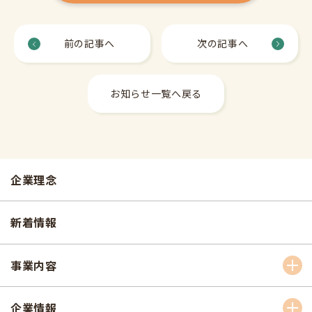
前の記事へ
次の記事へ
お知らせ一覧へ戻る
企業理念
新着情報
事業内容
企業情報