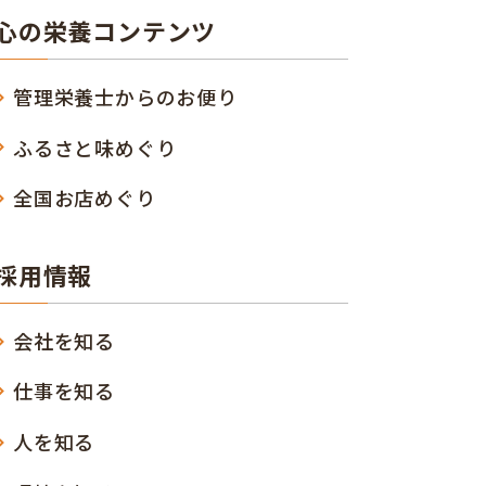
心の栄養コンテンツ
管理栄養士からのお便り
ふるさと味めぐり
全国お店めぐり
採用情報
会社を知る
仕事を知る
人を知る