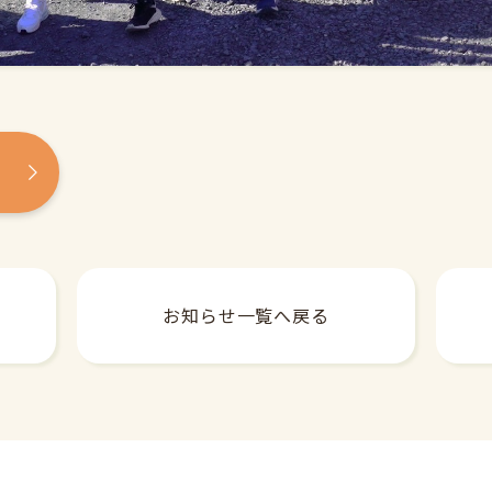
お知らせ一覧へ戻る