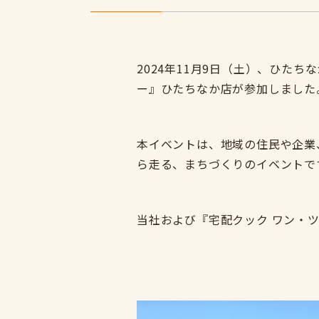
2024年11月9日（土）、ひた
ー』ひたちなか店が参加しました
本イベントは、地域の住民や企業
ら走る、まちづくりのイベントで
当社および『宅配クック ワン・