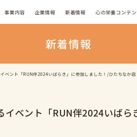
事業内容
企業情報
新着情報
心の栄養コンテン
新着情報
イベント「RUN伴2024いばらき」に参加しました！/ひたちなか店
イベント「RUN伴2024いばら