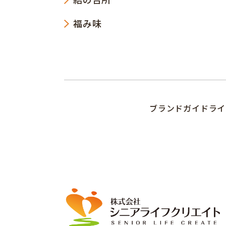
福み味
ブランドガイドライ