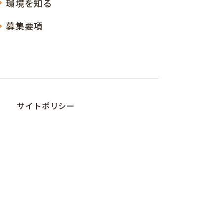
環境を知る
募集要項
サイトポリシー