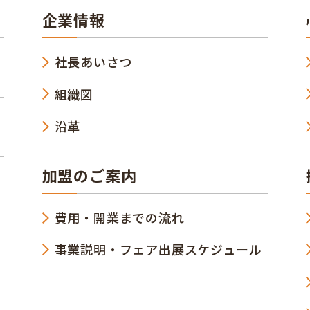
企業情報
社長あいさつ
組織図
沿革
加盟のご案内
費用・開業までの流れ
事業説明・フェア出展スケジュール