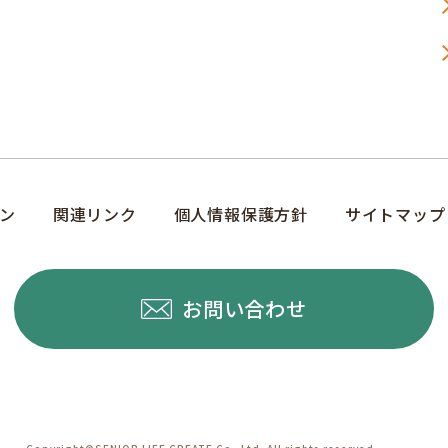
ン
関連リンク
個人情報保護方針
サイトマップ
お問い合わせ