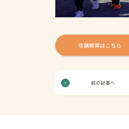
店舗検索はこちら
前の記事へ