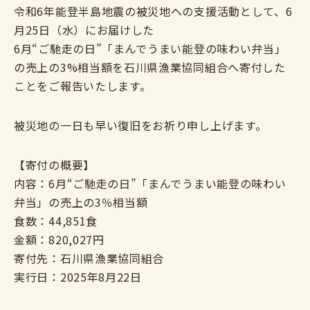
令和6年能登半島地震の被災地への支援活動として、6
月25日（水）にお届けした
6月“ご馳走の日”「まんでうまい能登の味わい弁当」
の売上の3%相当額を石川県漁業協同組合へ寄付した
ことをご報告いたします。
被災地の一日も早い復旧をお祈り申し上げます。
【寄付の概要】
内容：6月“ご馳走の日”「まんでうまい能登の味わい
弁当」の売上の3％相当額
食数：44,851食
金額：820,027円
寄付先：石川県漁業協同組合
実行日：2025年8月22日