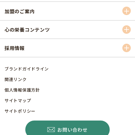
加盟のご案内
心の栄養コンテンツ
採用情報
ブランドガイドライン
関連リンク
個人情報保護方針
サイトマップ
サイトポリシー
お問い合わせ