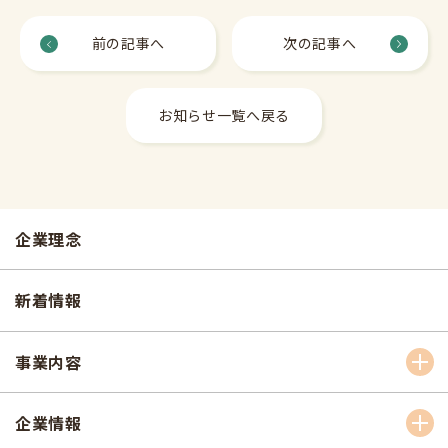
前の記事へ
次の記事へ
お知らせ一覧へ戻る
企業理念
新着情報
事業内容
企業情報