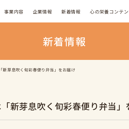
事業内容
企業情報
新着情報
心の栄養コンテン
新着情報
「新芽息吹く旬彩春便り弁当」をお届け
は「新芽息吹く旬彩春便り弁当」