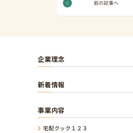
前の記事へ
企業理念
新着情報
事業内容
宅配クック１２３