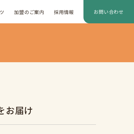
お問い合わせ
ツ
加盟のご案内
採用情報
をお届け