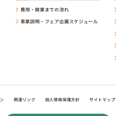
費用・開業までの流れ
事業説明・フェア出展スケジュール
ン
関連リンク
個人情報保護方針
サイトマップ