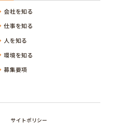
会社を知る
仕事を知る
人を知る
環境を知る
募集要項
サイトポリシー