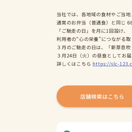
当社では、各地域の食材やご当地
通常のお弁当（普通食）と同じ 6
「ご馳走の日」を月に1回設け、
利用者の“心の栄養”につながる
３月のご馳走の日は、「新芽息吹
３月24日（火）の昼食としてお
詳しくはこちら
https://slc-123
店舗検索はこちら