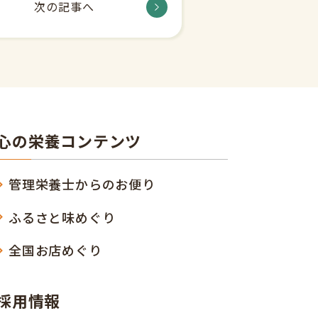
次の記事へ
心の栄養コンテンツ
管理栄養士からのお便り
ふるさと味めぐり
全国お店めぐり
採用情報