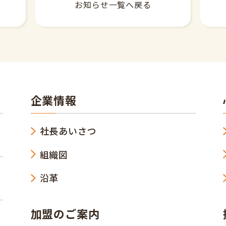
お知らせ一覧へ戻る
企業情報
社長あいさつ
組織図
沿革
加盟のご案内