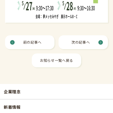
前の記事へ
次の記事へ
お知らせ一覧へ戻る
企業理念
新着情報