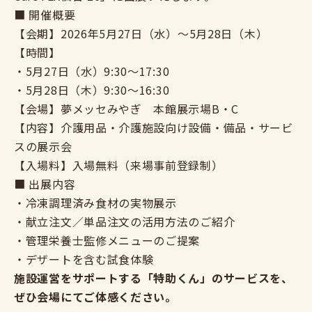
■ 開催概要
【会期】2026年5月27日（水）～5月28日（木）
【時間】
・5月27日（水）9:30～17:30
・5月28日（木）9:30～16:30
【会場】夢メッセみやぎ 本館展示場B・C
【内容】介護用品・介護施設向け設備・備品・サービ
スの展示会
【入場料】入場無料（来場事前登録制）
■ 出展内容
・冷凍調理済み食材の実物展示
・献立注文／単品注文の活用方法のご紹介
・管理栄養士監修メニューのご提案
・デザートを含む試食体験
施設運営をサポートする「特助くん」のサービスを、
ぜひ会場にてご体感ください。