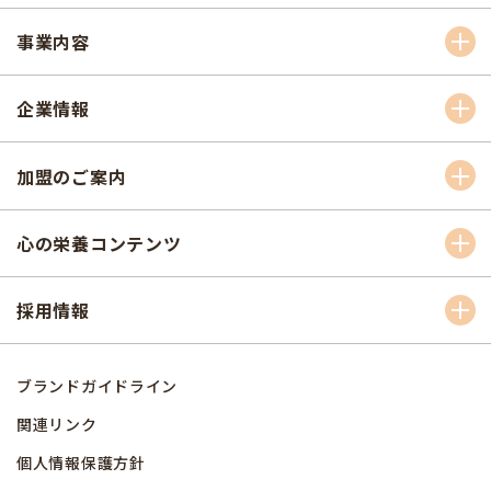
事業内容
企業情報
加盟のご案内
心の栄養コンテンツ
採用情報
ブランドガイドライン
関連リンク
個人情報保護方針