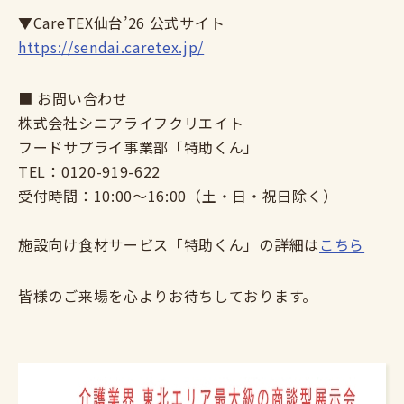
▼CareTEX仙台’26 公式サイト
https://sendai.caretex.jp/
■ お問い合わせ
株式会社シニアライフクリエイト
フードサプライ事業部「特助くん」
TEL：0120-919-622
受付時間：10:00～16:00（土・日・祝日除く）
施設向け食材サービス「特助くん」の詳細は
こちら
皆様のご来場を心よりお待ちしております。