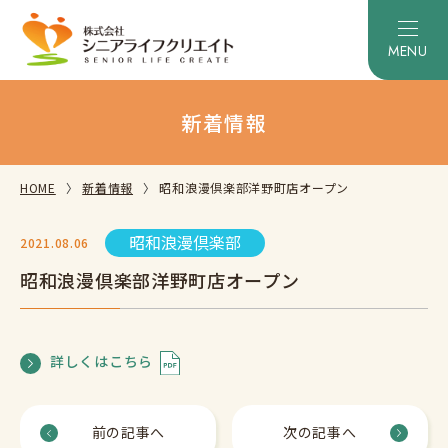
新着情報
HOME
新着情報
昭和浪漫倶楽部洋野町店オープン
昭和浪漫倶楽部
2021.08.06
昭和浪漫倶楽部洋野町店オープン
詳しくはこちら
前の記事へ
次の記事へ