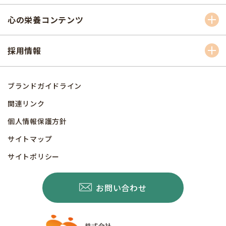
心の栄養コンテンツ
採用情報
ブランドガイドライン
関連リンク
個人情報保護方針
サイトマップ
サイトポリシー
お問い合わせ