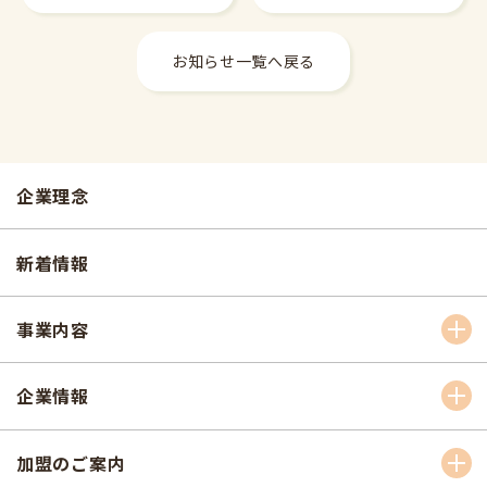
お知らせ一覧へ戻る
企業理念
新着情報
事業内容
企業情報
加盟のご案内