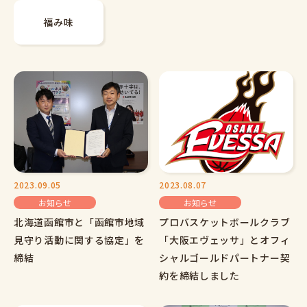
福み味
2023.09.05
2023.08.07
お知らせ
お知らせ
北海道函館市と「函館市地域
プロバスケットボールクラブ
見守り活動に関する協定」を
「大阪エヴェッサ」とオフィ
締結
シャルゴールドパートナー契
約を締結しました