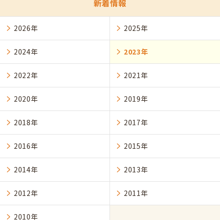
新着情報
2026年
2025年
2024年
2023年
2022年
2021年
2020年
2019年
2018年
2017年
2016年
2015年
2014年
2013年
2012年
2011年
2010年