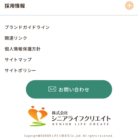
採用情報
ブランドガイドライン
関連リンク
個人情報保護方針
サイトマップ
サイトポリシー
お問い合わせ
Copyright©SENIOR LIFE CREATE Co.,Ltd. All rights reserved.