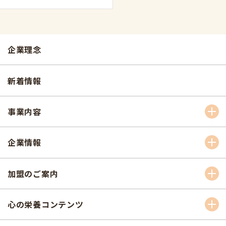
企業理念
新着情報
事業内容
企業情報
加盟のご案内
心の栄養コンテンツ