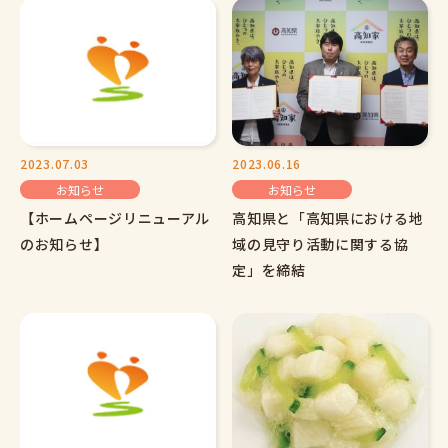
2023.07.03
2023.06.16
お知らせ
お知らせ
【ホームページリニューアル
高知県と「高知県における地
のお知らせ】
域の見守り活動に関する協
定」を締結