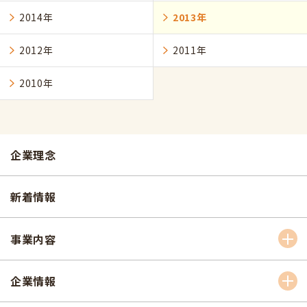
2014年
2013年
2012年
2011年
2010年
企業理念
新着情報
事業内容
企業情報