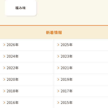
福み味
新着情報
2026年
2025年
2024年
2023年
2022年
2021年
2020年
2019年
2018年
2017年
2016年
2015年