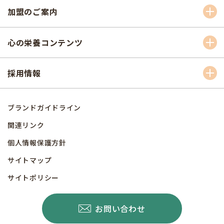
加盟のご案内
心の栄養コンテンツ
採用情報
ブランドガイドライン
関連リンク
個人情報保護方針
サイトマップ
サイトポリシー
お問い合わせ