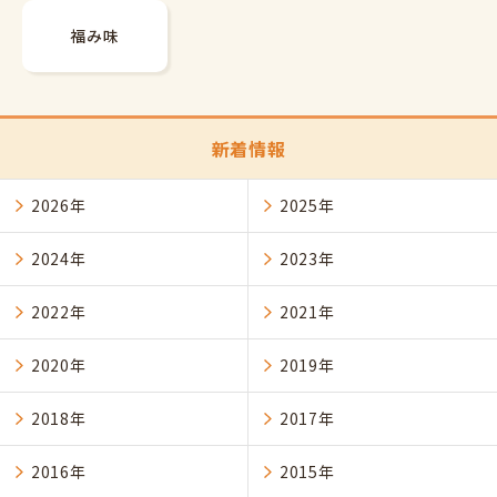
福み味
新着情報
2026年
2025年
2024年
2023年
2022年
2021年
2020年
2019年
2018年
2017年
2016年
2015年