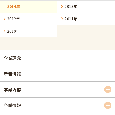
2014年
2013年
2012年
2011年
2010年
企業理念
新着情報
事業内容
企業情報