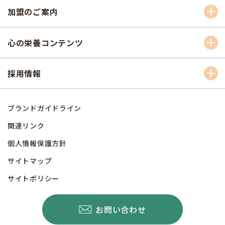
加盟のご案内
心の栄養コンテンツ
採用情報
ブランドガイドライン
関連リンク
個人情報保護方針
サイトマップ
サイトポリシー
お問い合わせ