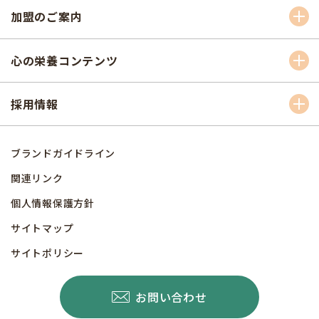
加盟のご案内
心の栄養コンテンツ
採用情報
ブランドガイドライン
関連リンク
個人情報保護方針
サイトマップ
サイトポリシー
お問い合わせ