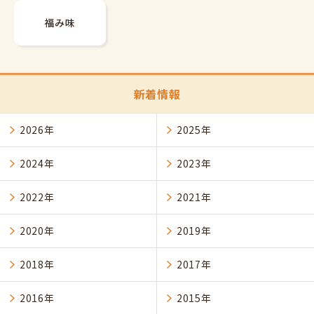
福み味
新着情報
2026年
2025年
2024年
2023年
2022年
2021年
2020年
2019年
2018年
2017年
2016年
2015年