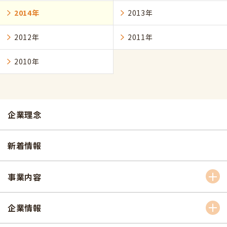
2014年
2013年
2012年
2011年
2010年
企業理念
新着情報
事業内容
企業情報