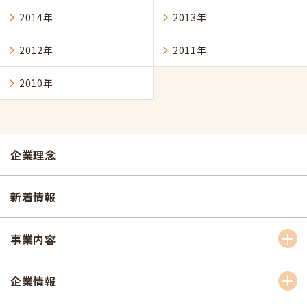
2014年
2013年
2012年
2011年
2010年
企業理念
新着情報
事業内容
企業情報