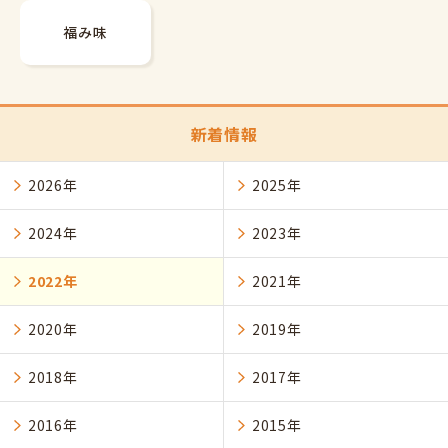
福み味
新着情報
2026年
2025年
2024年
2023年
2022年
2021年
2020年
2019年
2018年
2017年
2016年
2015年