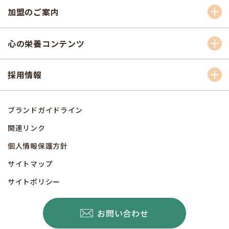
加盟のご案内
心の栄養コンテンツ
採用情報
ブランドガイドライン
関連リンク
個人情報保護方針
サイトマップ
サイトポリシー
お問い合わせ