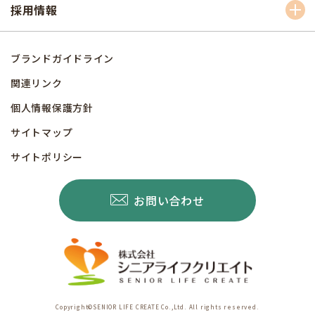
採用情報
ブランドガイドライン
関連リンク
個人情報保護方針
サイトマップ
サイトポリシー
お問い合わせ
Copyright©SENIOR LIFE CREATE Co.,Ltd. All rights reserved.