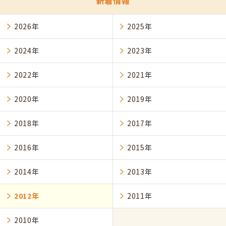
新着情報
2026年
2025年
2024年
2023年
2022年
2021年
2020年
2019年
2018年
2017年
2016年
2015年
2014年
2013年
2012年
2011年
2010年