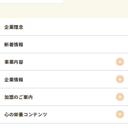
企業理念
新着情報
事業内容
企業情報
加盟のご案内
心の栄養コンテンツ