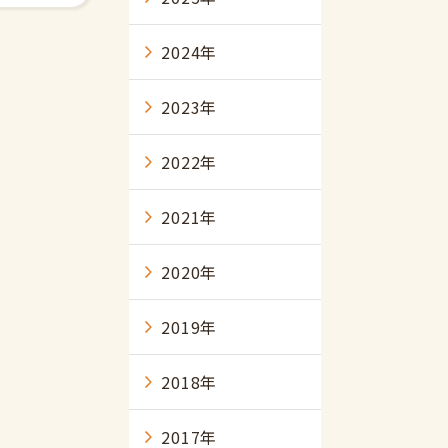
2024年
2023年
2022年
2021年
2020年
2019年
2018年
2017年