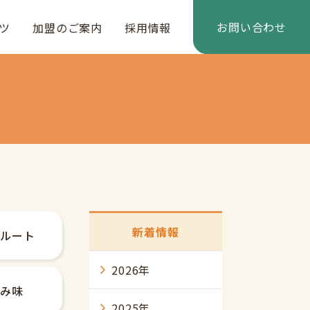
お問い合わせ
ツ
加盟のご案内
採用情報
新着情報
クルート
2026年
福み味
2025年