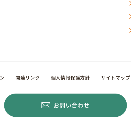
ン
関連リンク
個人情報保護方針
サイトマップ
お問い合わせ