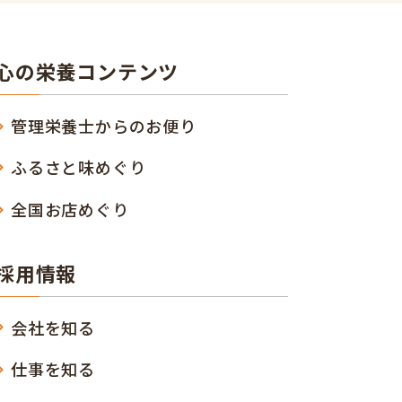
心の栄養コンテンツ
管理栄養士からのお便り
ふるさと味めぐり
全国お店めぐり
採用情報
会社を知る
仕事を知る