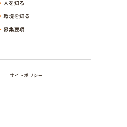
人を知る
環境を知る
募集要項
サイトポリシー