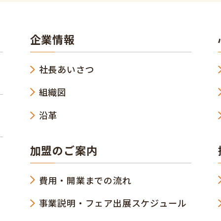
企業情報
社長あいさつ
組織図
沿革
加盟のご案内
費用・開業までの流れ
事業説明・フェア出展スケジュール