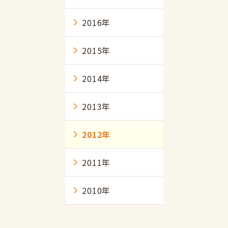
2016年
2015年
2014年
2013年
2012年
2011年
2010年