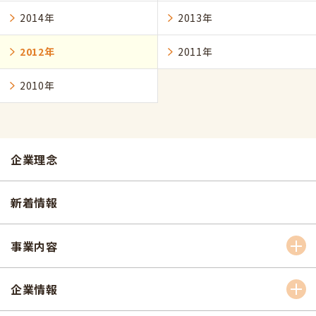
2014年
2013年
2012年
2011年
2010年
企業理念
新着情報
事業内容
企業情報