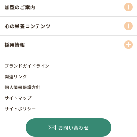
加盟のご案内
心の栄養コンテンツ
採用情報
ブランドガイドライン
関連リンク
個人情報保護方針
サイトマップ
サイトポリシー
お問い合わせ