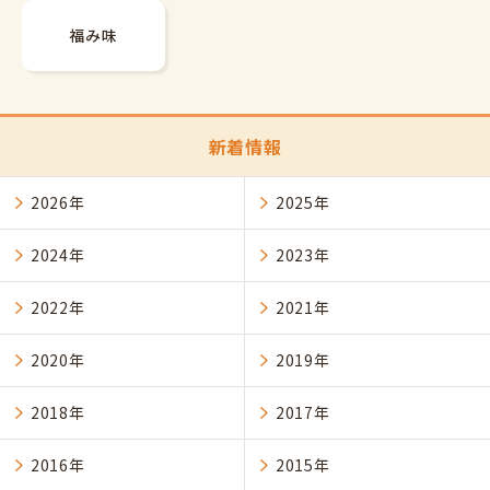
福み味
新着情報
2026年
2025年
2024年
2023年
2022年
2021年
2020年
2019年
2018年
2017年
2016年
2015年