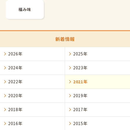
福み味
新着情報
2026年
2025年
2024年
2023年
2022年
2021年
2020年
2019年
2018年
2017年
2016年
2015年