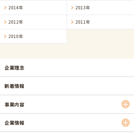
2014年
2013年
2012年
2011年
2010年
企業理念
新着情報
事業内容
企業情報