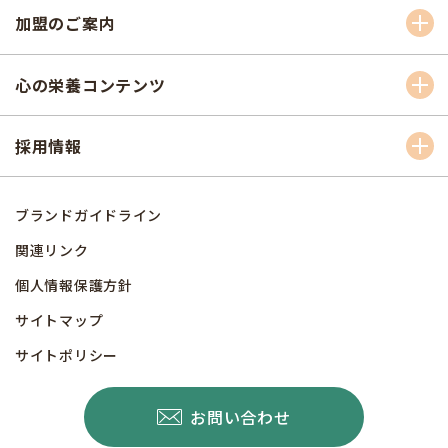
加盟のご案内
心の栄養コンテンツ
採用情報
ブランドガイドライン
関連リンク
個人情報保護方針
サイトマップ
サイトポリシー
お問い合わせ