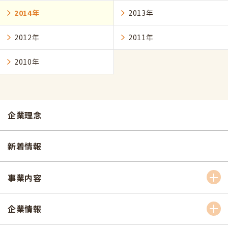
2014年
2013年
2012年
2011年
2010年
企業理念
新着情報
事業内容
企業情報