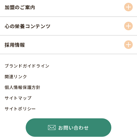
加盟のご案内
心の栄養コンテンツ
採用情報
ブランドガイドライン
関連リンク
個人情報保護方針
サイトマップ
サイトポリシー
お問い合わせ