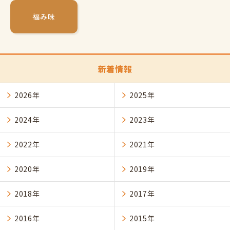
福み味
新着情報
2026年
2025年
2024年
2023年
2022年
2021年
2020年
2019年
2018年
2017年
2016年
2015年