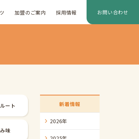
お問い合わせ
ツ
加盟のご案内
採用情報
新着情報
クルート
2026年
福み味
2025年