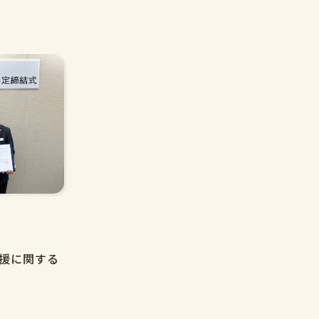
援に関する