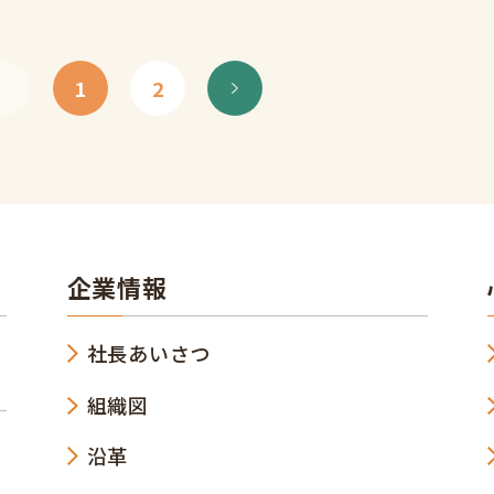
1
2
企業情報
社長あいさつ
組織図
沿革