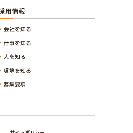
採用情報
会社を知る
仕事を知る
人を知る
環境を知る
募集要項
サイトポリシー