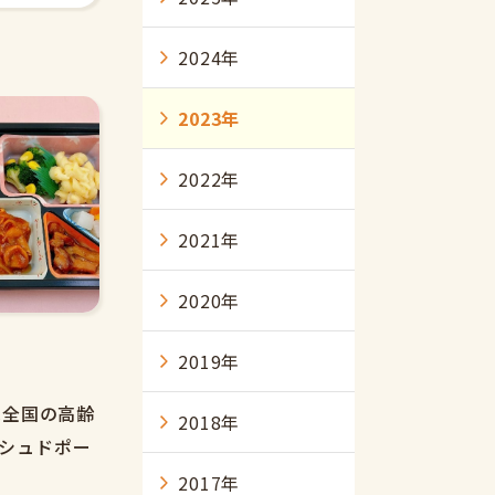
2024年
2023年
2022年
2021年
2020年
2019年
は全国の高齢
2018年
シュドポー
2017年