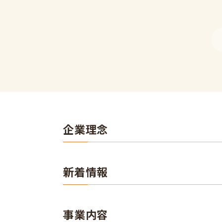
企業理念
新着情報
事業内容