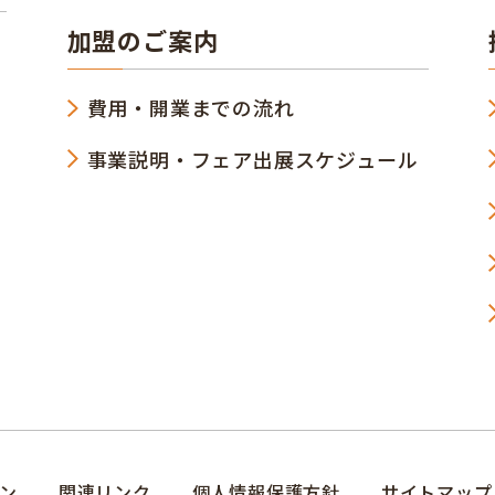
加盟のご案内
費用・開業までの流れ
事業説明・フェア出展スケジュール
ン
関連リンク
個人情報保護方針
サイトマップ