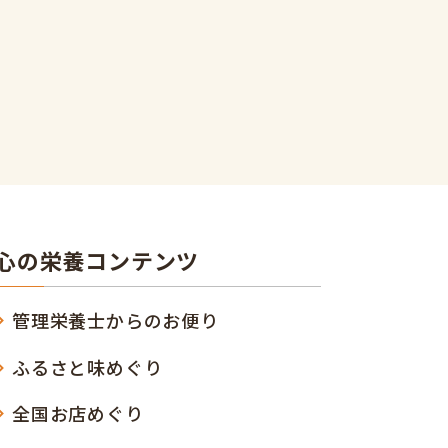
心の栄養コンテンツ
管理栄養士からのお便り
ふるさと味めぐり
全国お店めぐり