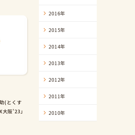
2016年
2015年
2014年
2013年
2012年
2011年
助(とくす
X大阪'23」
2010年