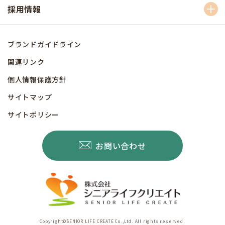
採用情報
ブランドガイドライン
関連リンク
個人情報保護方針
サイトマップ
サイトポリシー
お問い合わせ
Copyright©SENIOR LIFE CREATE Co.,Ltd. All rights reserved.