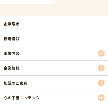
企業理念
新着情報
事業内容
企業情報
加盟のご案内
心の栄養コンテンツ