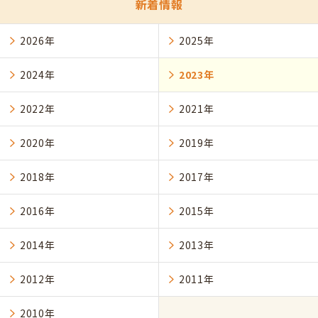
新着情報
2026年
2025年
2024年
2023年
2022年
2021年
2020年
2019年
2018年
2017年
2016年
2015年
2014年
2013年
2012年
2011年
2010年