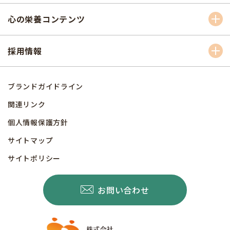
心の栄養コンテンツ
採用情報
ブランドガイドライン
関連リンク
個人情報保護方針
サイトマップ
サイトポリシー
お問い合わせ