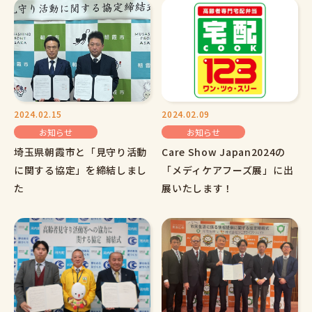
2024.02.15
2024.02.09
お知らせ
お知らせ
埼玉県朝霞市と「見守り活動
Care Show Japan2024の
に関する協定」を締結しまし
「メディケアフーズ展」に出
た
展いたします！