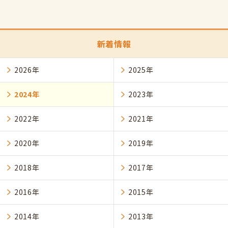
新着情報
2026年
2025年
2024年
2023年
2022年
2021年
2020年
2019年
2018年
2017年
2016年
2015年
2014年
2013年