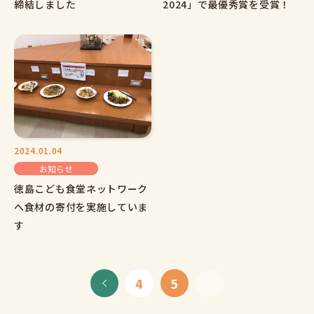
締結しました
2024」で最優秀賞を受賞！
2024.01.04
お知らせ
徳島こども食堂ネットワーク
へ食材の寄付を実施していま
す
4
5