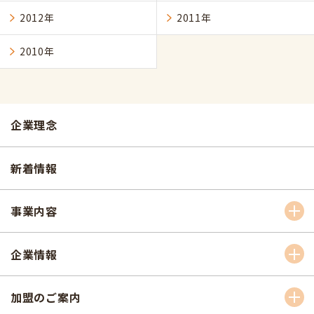
2012年
2011年
2010年
企業理念
新着情報
事業内容
企業情報
加盟のご案内