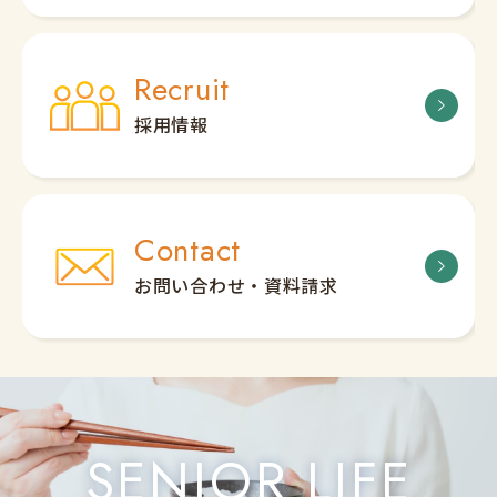
Recruit
採用情報
Contact
お問い合わせ・資料請求
SENIOR LIFE