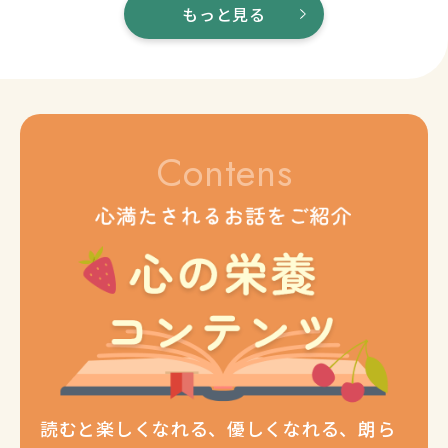
もっと見る
Contens
読むと楽しくなれる、優しくなれる、朗ら