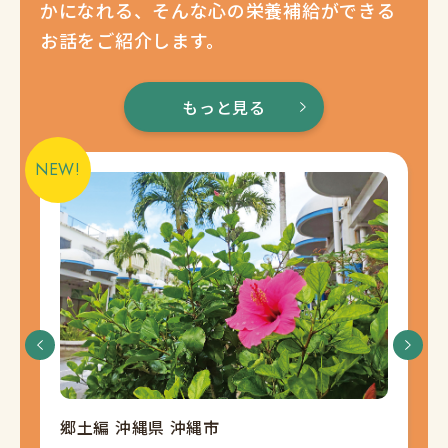
かになれる、そんな心の栄養補給ができる
お話をご紹介します。
もっと見る
郷土編 沖縄県 沖縄市