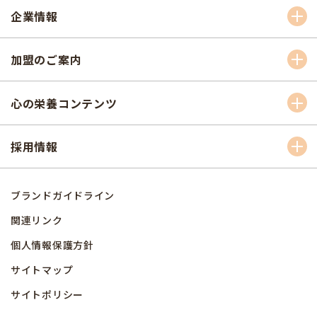
企業情報
加盟のご案内
心の栄養コンテンツ
採用情報
ブランドガイドライン
関連リンク
個人情報保護方針
サイトマップ
サイトポリシー