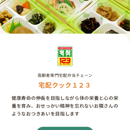
高齢者専門宅配弁当チェーン
宅配クック１２３
健康寿命の伸長を目指しながら体の栄養と心の栄
養を育み、おせっかい精神を忘れないお隣さんの
ようなおつきあいを目指します