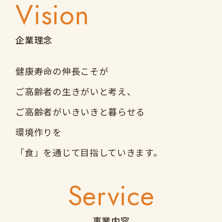
Vision
企業理念
健康寿命の伸長こそが
ご高齢者の生きがいと考え、
ご高齢者がいきいきと暮らせる
環境作りを
「食」を通じて目指していきます。
Service
事業内容