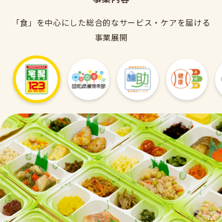
「食」を中心にした総合的なサービス・ケアを届ける
事業展開