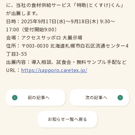
に、当社の食材供給サービス「特助(とくすけ)くん」
が出展します。
日時：2025年9月17日(水)～9月18日(木) 9:30～
17:00（受付開始9:00）
会場：アクセスサッポロ 大展示場
住所：〒003-0030 北海道札幌市白石区流通センター4
丁目3-55
出展内容：導入相談、試食会・無料サンプル手配など
URL：
https://sapporo.caretex.jp/
前の記事へ
次の記事へ
お知らせ一覧へ戻る