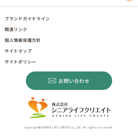
ブランドガイドライン
関連リンク
個人情報保護方針
サイトマップ
サイトポリシー
お問い合わせ
Copyright©SENIOR LIFE CREATE Co.,Ltd. All rights reserved.