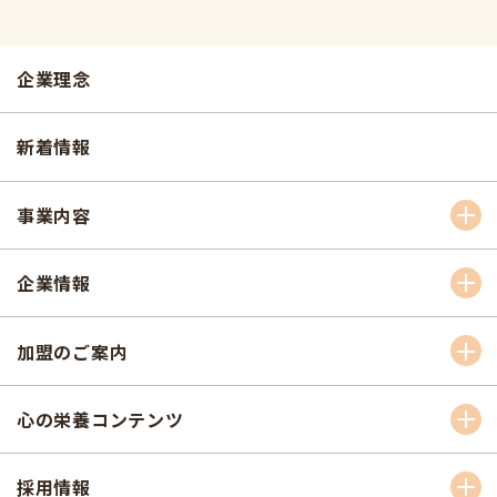
企業理念
新着情報
事業内容
企業情報
加盟のご案内
心の栄養コンテンツ
採用情報