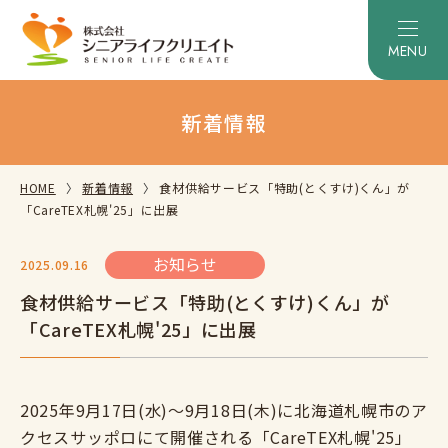
新着情報
HOME
新着情報
食材供給サービス「特助(とくすけ)くん」が
「CareTEX札幌'25」に出展
お知らせ
2025.09.16
食材供給サービス「特助(とくすけ)くん」が
「CareTEX札幌'25」に出展
2025年9月17日(水)～9月18日(木)に北海道札幌市のア
クセスサッポロにて開催される「CareTEX札幌'25」