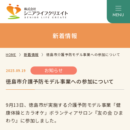
新着情報
HOME
新着情報
徳島市介護予防モデル事業への参加について
お知らせ
2025.09.19
徳島市介護予防モデル事業への参加について
9月13日、徳島市が実施する介護予防モデル事業「健
康体操とカラオケ」ボランティアサロン『友の会 ひま
わり』に参加しました。