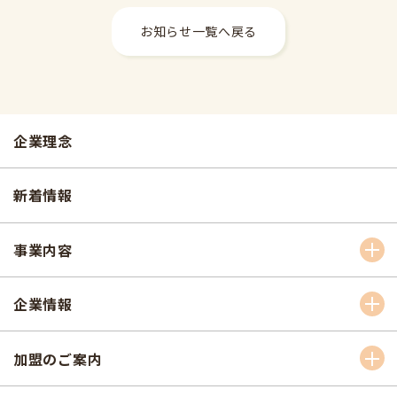
お知らせ一覧へ戻る
企業理念
新着情報
事業内容
企業情報
加盟のご案内