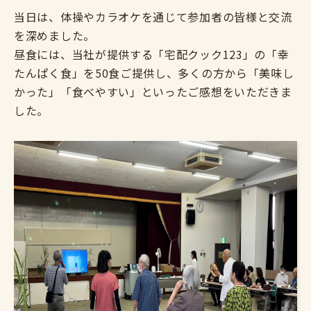
当日は、体操やカラオケを通じて参加者の皆様と交流
を深めました。
昼食には、当社が提供する「宅配クック123」の「幸
たんぱく食」を50食ご提供し、多くの方から「美味し
かった」「食べやすい」といったご感想をいただきま
した。