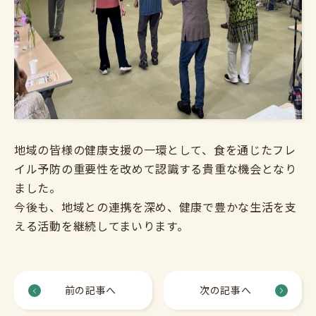
地域の皆様の健康支援の一環として、食を通じたフレ
イル予防の重要性を改めて認識する貴重な機会となり
ました。
今後も、地域との連携を深め、健康で豊かな生活を支
える活動を継続してまいります。
前の記事へ
次の記事へ