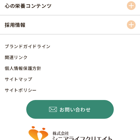
心の栄養コンテンツ
採用情報
ブランドガイドライン
関連リンク
個人情報保護方針
サイトマップ
サイトポリシー
お問い合わせ