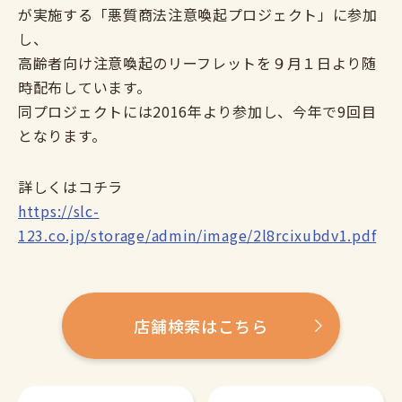
が実施する「悪質商法注意喚起プロジェクト」に参加
し、
高齢者向け注意喚起のリーフレットを９月１日より随
時配布しています。
同プロジェクトには2016年より参加し、今年で9回目
となります。
詳しくはコチラ
https://slc-
123.co.jp/storage/admin/image/2l8rcixubdv1.pdf
店舗検索はこちら