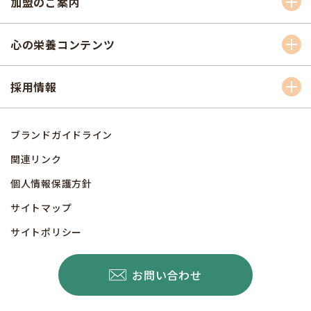
加盟のご案内
心の栄養コンテンツ
採用情報
ブランドガイドライン
関連リンク
個人情報保護方針
サイトマップ
サイトポリシー
お問い合わせ