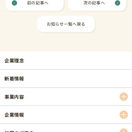
前の記事へ
次の記事へ
お知らせ一覧へ戻る
企業理念
新着情報
事業内容
企業情報