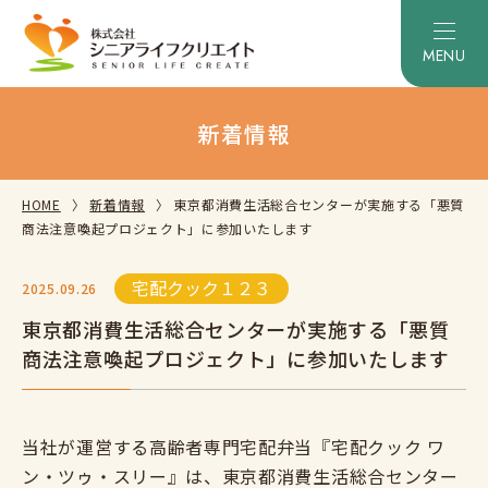
新着情報
HOME
新着情報
東京都消費生活総合センターが実施する「悪質
商法注意喚起プロジェクト」に参加いたします
宅配クック１２３
2025.09.26
東京都消費生活総合センターが実施する「悪質
商法注意喚起プロジェクト」に参加いたします
当社が運営する高齢者専門宅配弁当『宅配クック ワ
ン・ツゥ・スリー』は、東京都消費生活総合センター