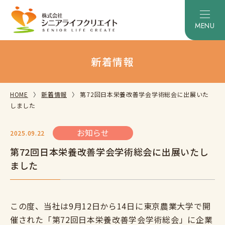
新着情報
HOME
新着情報
第72回日本栄養改善学会学術総会に出展いた
しました
お知らせ
2025.09.22
第72回日本栄養改善学会学術総会に出展いたし
ました
この度、当社は9月12日から14日に東京農業大学で開
催された「第72回日本栄養改善学会学術総会」に企業