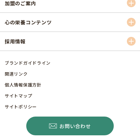
加盟のご案内
心の栄養コンテンツ
採用情報
ブランドガイドライン
関連リンク
個人情報保護方針
サイトマップ
サイトポリシー
お問い合わせ