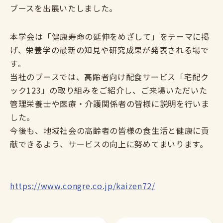
ブースを出展いたしました。
本学会は「健康寿命の延伸をめざして」をテーマに掲
げ、栄養学の最新の知見や研究成果が発表される場で
す。
当社のブースでは、高齢者向け配食サービス「宅配ク
ック123」の取り組みをご紹介し、ご来場いただいた
管理栄養士や医療・介護関係者の皆様に説明を行いま
した。
今後も、地域社会の高齢者の皆様の食生活と健康に貢
献できるよう、サービスの向上に努めてまいります。
https://www.congre.co.jp/kaizen72/