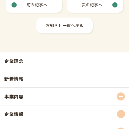
前の記事へ
次の記事へ
お知らせ一覧へ戻る
企業理念
新着情報
事業内容
企業情報