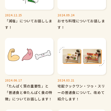
2024.12.25
2024.09.24
「減塩」についてお話ししま
おせち料理についてお話しま
す！
す！
2024.06.17
2024.03.21
「たんぱく質の重要性」と
宅配クックワン・ツゥ・スリ
「普通食と幸たんぱく食の特
ーの普通食について、改めて
徴」についてお話しします！
紹介します！