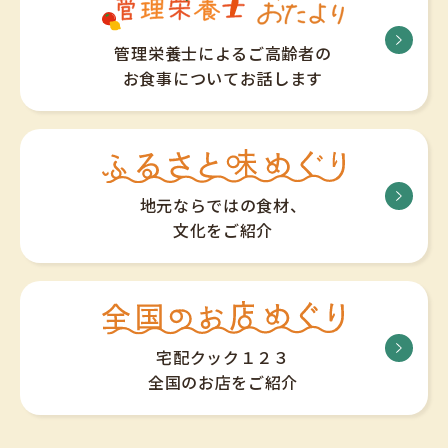
管理栄養士によるご高齢者の
お食事についてお話します
地元ならではの食材、
文化をご紹介
宅配クック１２３
全国のお店をご紹介