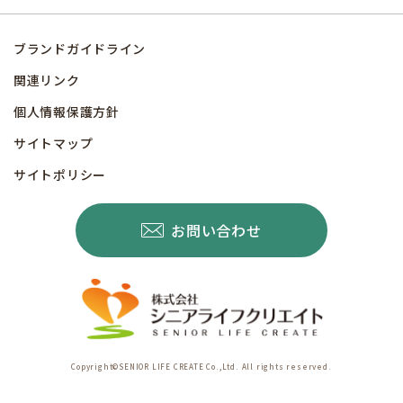
ブランドガイドライン
関連リンク
個人情報保護方針
サイトマップ
サイトポリシー
お問い合わせ
Copyright©SENIOR LIFE CREATE Co.,Ltd. All rights reserved.