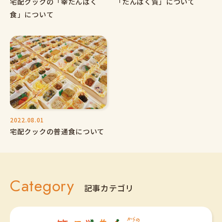
宅配クックの「幸たんぱく
「たんぱく質」について
食」について
2022.08.01
宅配クックの普通食について
Category
記事カテゴリ