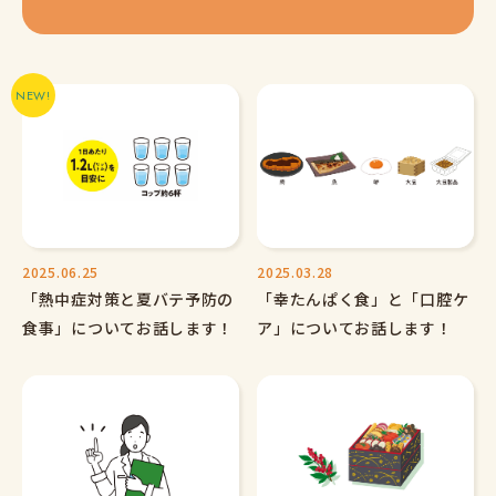
2025.06.25
2025.03.28
「熱中症対策と夏バテ予防の
「幸たんぱく食」と「口腔ケ
食事」についてお話します！
ア」についてお話します！