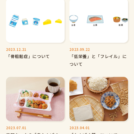
2023.12.21
2023.09.22
「骨粗鬆症」について
「低栄養」と「フレイル」に
ついて
2023.07.01
2023.04.01