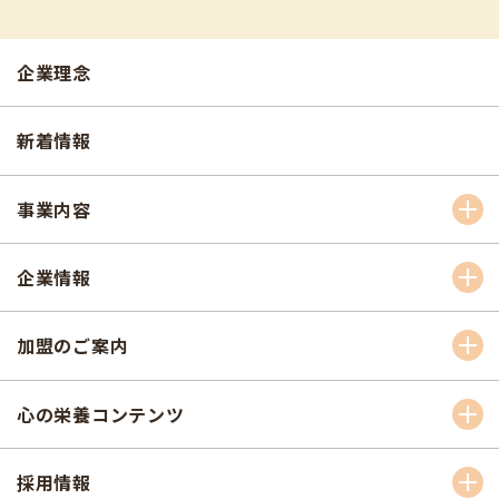
企業理念
新着情報
事業内容
企業情報
加盟のご案内
心の栄養コンテンツ
採用情報