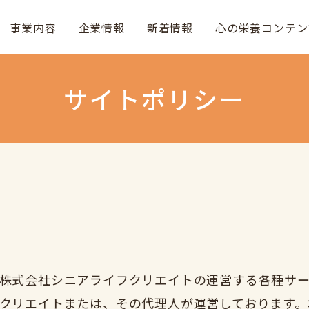
事業内容
企業情報
新着情報
心の栄養コンテン
サイトポリシー
株式会社シニアライフクリエイトの運営する各種サ
クリエイトまたは、その代理人が運営しております。