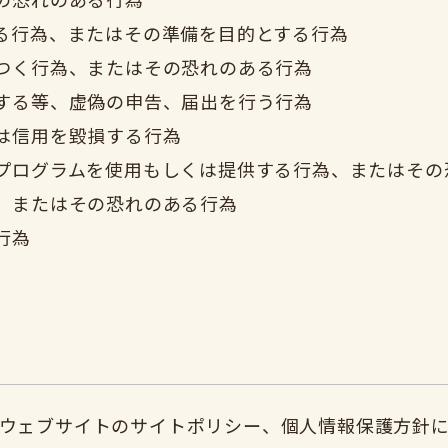
る行為、またはその準備を目的とする行為
つく行為、またはその恐れのある行為
する等、虚偽の申告、届出を行う行為
は信用を毀損する行為
プログラムを使用もしくは提供する行為、またはその
、またはその恐れのある行為
行為
ウェブサイトのサイトポリシー、個人情報保護方針