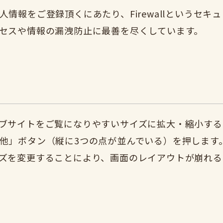
情報をご登録頂くにあたり、Firewallというセ
セスや情報の漏洩防止に最善を尽くしています。
サイトをご覧になりやすいサイズに拡大・縮小することが
他」ボタン（縦に3つの点が並んでいる）を押します
ズを変更することにより、画面のレイアウトが崩れる