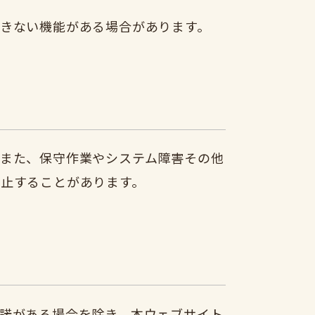
きない機能がある場合があります。
また、保守作業やシステム障害その他
止することがあります。
諾がある場合を除き、本ウェブサイト