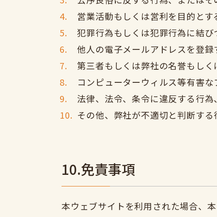
営業活動もしくは営利を目的とす
犯罪行為もしくは犯罪行為に結び
他人の電子メールアドレスを登録
第三者もしくは弊社の名誉もしく
コンピューターウィルス等有害な
法律、法令、条令に違反する行為
その他、弊社が不適切と判断する
10.免責事項
本ウェブサイトを利用された場合、本