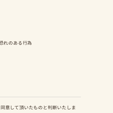
恐れのある行為
に同意して頂いたものと判断いたしま