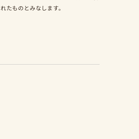
されたものとみなします。