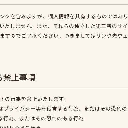
ンクを含みますが、個人情報を共有するものではあ
いたしません。また、それらの独立した第三者のサイ
ますのでご了承ください。つきましてはリンク先ウ
る禁止事項
下の行為を禁止いたします。
はプライバシー等を侵害する行為、またはその恐れの
る行為、またはその恐れのある行為
の恐れのある行為