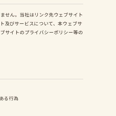
りません。当社はリンク先ウェブサイト
ト及びサービスについて、本ウェブサ
ェブサイトのプライバシーポリシー等の
ある行為