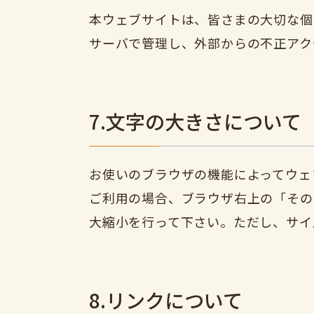
本ウェブサイトは、皆さまの大切な個人
サーバで管理し、外部からの不正アク
7.文字の大きさについて
お使いのブラウザの機能によってウェブ
ご利用の場合、ブラウザ右上の「その
大縮小を行って下さい。ただし、サイ
8.リンクについて