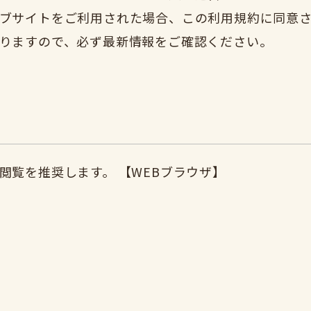
ブサイトをご利用された場合、この利用規約に同意
りますので、必ず最新情報をご確認ください。
の閲覧を推奨します。
【WEBブラウザ】