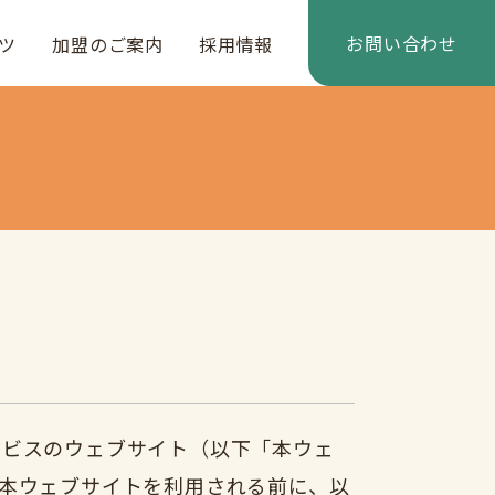
お問い合わせ
ツ
加盟のご案内
採用情報
ービスのウェブサイト（以下「本ウェ
本ウェブサイトを利用される前に、以