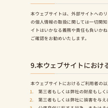
本ウェブサイトは、外部サイトへのリ
の個人情報の取扱に関しては一切関知
イトはいかなる義務や責任も負いかね
ご確認をお勧めいたします。
9.本ウェブサイトにおけ
本ウェブサイトにおけるご利用者の以
第三者もしくは弊社の財産もしく
第三者もしくは弊社に損害を与え
公序良俗に反する行為、またはそ