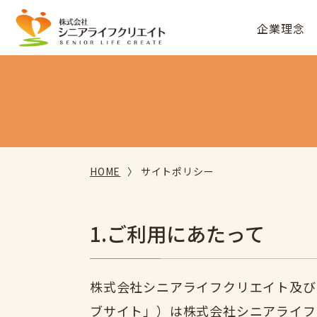
企業理念
HOME
サイトポリシー
1.ご利用にあたって
株式会社シニアライフクリエイト及び
ブサイト」）は株式会社シニアライフ