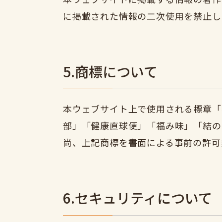
に掲載された情報の二次使用を禁止し
5.商標について
本ウェブサイト上で使用される標章「
部」「健康直球便」「福み味」「結の
尚、上記商標を書面による事前の許可
6.セキュリティについて