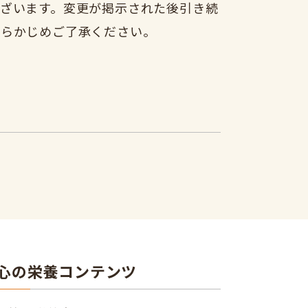
ざいます。変更が掲示された後引き続
あらかじめご了承ください。
心の栄養コンテンツ