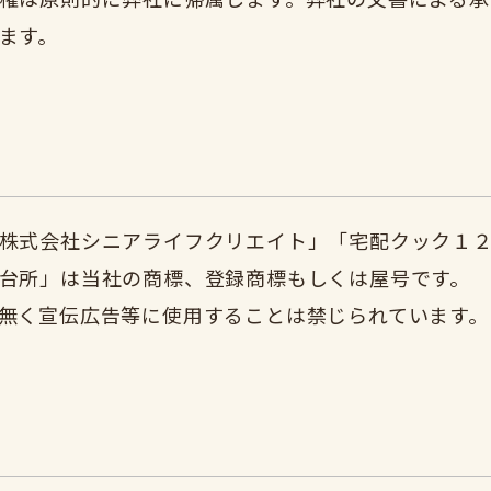
ます。
株式会社シニアライフクリエイト」「宅配クック１
台所」は当社の商標、登録商標もしくは屋号です。
無く宣伝広告等に使用することは禁じられています。