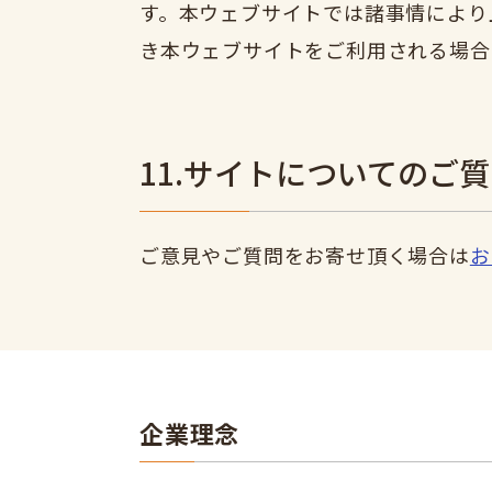
す。本ウェブサイトでは諸事情により
き本ウェブサイトをご利用される場合
11.サイトについてのご
ご意見やご質問をお寄せ頂く場合は
お
企業理念