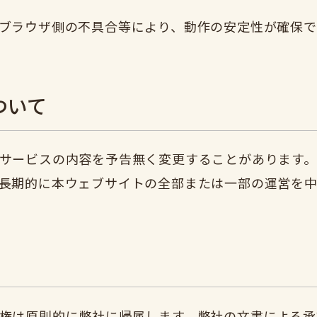
ブラウザ側の不具合等により、動作の安定性が確保で
ついて
サービスの内容を予告無く変更することがあります。
長期的に本ウェブサイトの全部または一部の運営を中
権は原則的に弊社に帰属します。弊社の文書による承