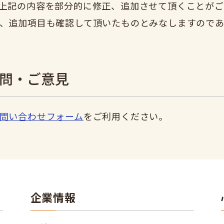
上記の内容を部分的に修正、追加させて頂くことがご
、追加項目も確認して頂いたものとみなしますので
質問・ご意見
問い合わせフォーム
をご利用ください。
企業情報