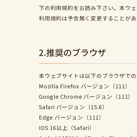
下の利用規約をお読み下さい。本ウェ
利用規約は予告無く変更することがあ
2.推奨のブラウザ
本ウェブサイトは以下のブラウザで
Mozilla Firefox バージョン（111）
Google Chrome バージョン（111）
Safari バージョン（15.6）
Edge バージョン（111）
IOS 16以上（Safari）