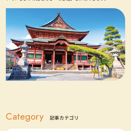
Category
記事カテゴリ