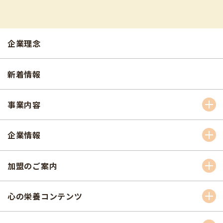
企業理念
新着情報
事業内容
企業情報
加盟のご案内
心の栄養コンテンツ