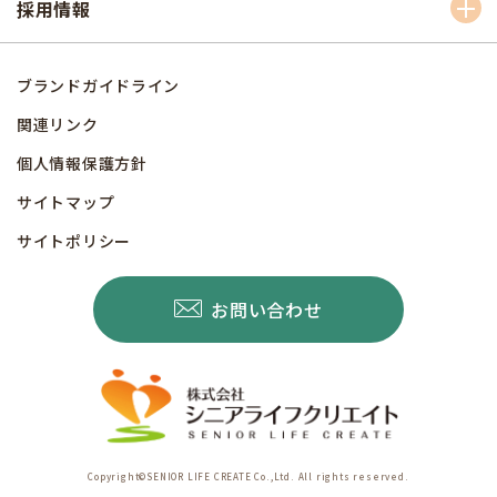
採用情報
ブランドガイドライン
関連リンク
個人情報保護方針
サイトマップ
サイトポリシー
お問い合わせ
Copyright©SENIOR LIFE CREATE Co.,Ltd. All rights reserved.