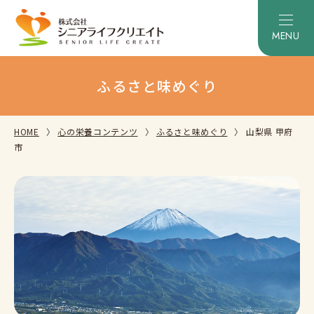
ふるさと味めぐり
HOME
心の栄養コンテンツ
ふるさと味めぐり
山梨県 甲府
市