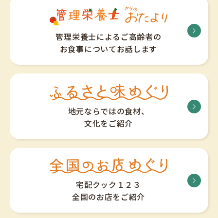
管理栄養士によるご高齢者の
お食事についてお話します
地元ならではの食材、
文化をご紹介
宅配クック１２３
全国のお店をご紹介