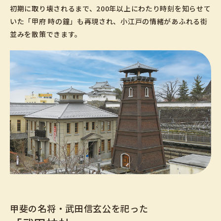
初期に取り壊されるまで、200年以上にわたり時刻を知らせて
いた「甲府 時の鐘」も再現され、小江戸の情緒があふれる街
並みを散策できます。
甲斐の名将・武田信玄公を祀った