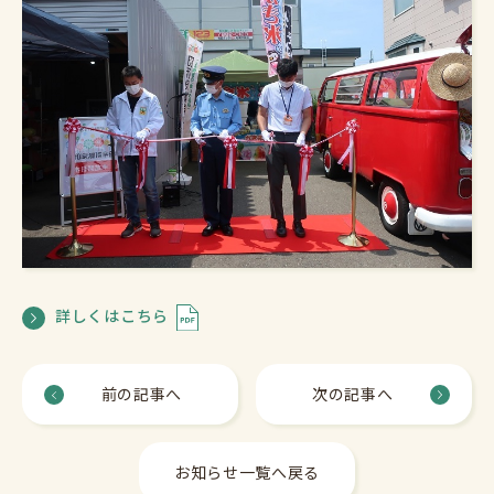
詳しくはこちら
前の記事へ
次の記事へ
お知らせ一覧へ戻る