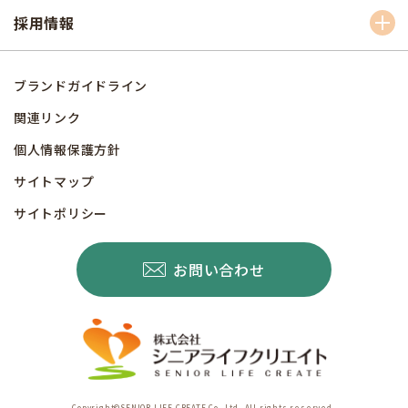
採用情報
ブランドガイドライン
関連リンク
個人情報保護方針
サイトマップ
サイトポリシー
お問い合わせ
Copyright©SENIOR LIFE CREATE Co.,Ltd. All rights reserved.