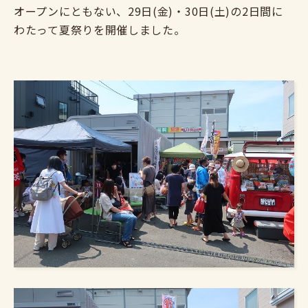
オープンにともない、29日(金)・30日(土)の2日間に
わたって夏祭りを開催しました。