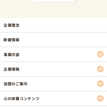
企業理念
新着情報
事業内容
企業情報
加盟のご案内
心の栄養コンテンツ