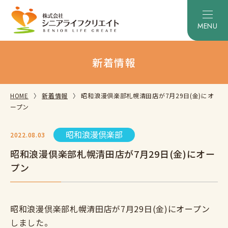
新着情報
HOME
新着情報
昭和浪漫倶楽部札幌清田店が7月29日(金)にオ
ープン
昭和浪漫倶楽部
2022.08.03
昭和浪漫倶楽部札幌清田店が7月29日(金)にオー
プン
昭和浪漫倶楽部札幌清田店が7月29日(金)にオープン
しました。