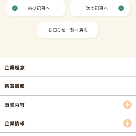
前の記事へ
次の記事へ
お知らせ一覧へ戻る
企業理念
新着情報
事業内容
企業情報