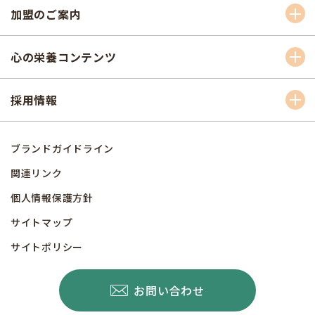
加盟のご案内
心の栄養コンテンツ
採用情報
ブランドガイドライン
関連リンク
個人情報保護方針
サイトマップ
サイトポリシー
お問い合わせ