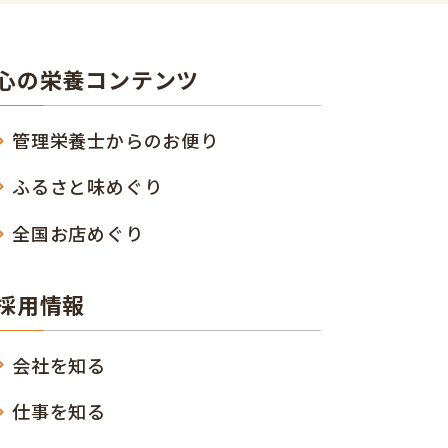
心の栄養コンテンツ
管理栄養士からのお便り
ふるさと味めぐり
全国お店めぐり
採用情報
会社を知る
仕事を知る