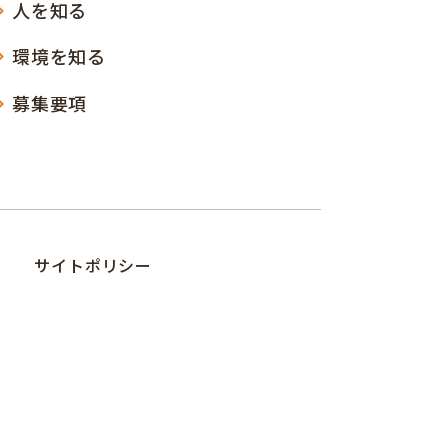
人を知る
環境を知る
募集要項
サイトポリシー