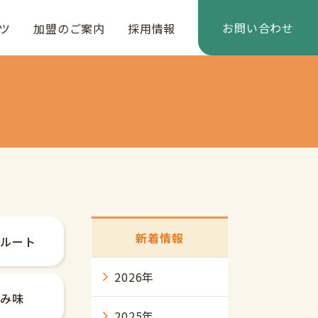
お問い合わせ
ツ
加盟のご案内
採用情報
新着情報
クルート
2026年
福み味
2025年