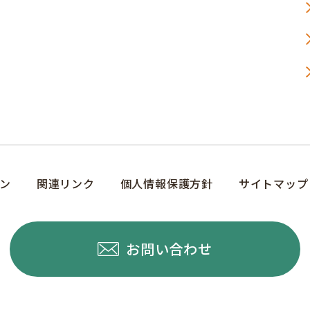
ン
関連リンク
個人情報保護方針
サイトマップ
お問い合わせ