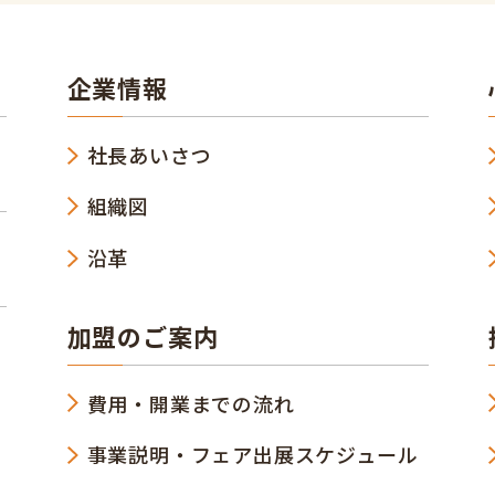
企業情報
社長あいさつ
組織図
沿革
加盟のご案内
費用・開業までの流れ
事業説明・フェア出展スケジュール