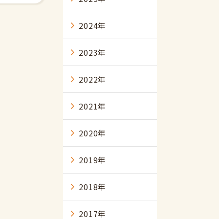
2024年
2023年
2022年
2021年
2020年
2019年
2018年
2017年