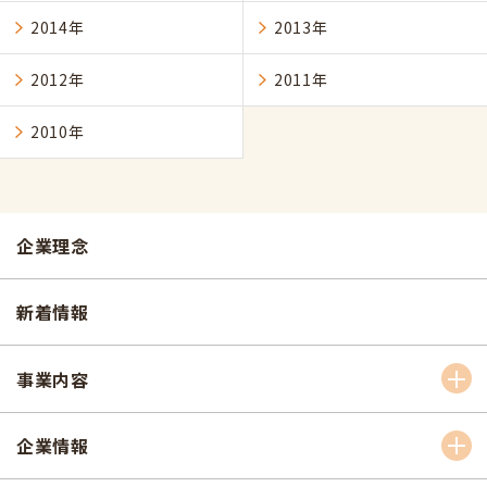
2014年
2013年
2012年
2011年
2010年
企業理念
新着情報
事業内容
企業情報