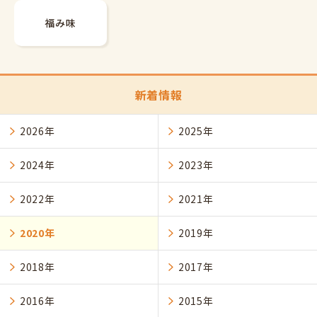
福み味
新着情報
2026年
2025年
2024年
2023年
2022年
2021年
2020年
2019年
2018年
2017年
2016年
2015年