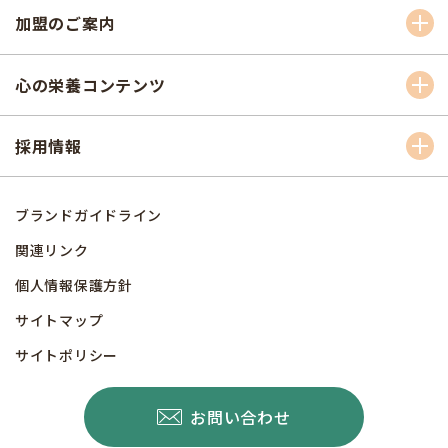
加盟のご案内
心の栄養コンテンツ
採用情報
ブランドガイドライン
関連リンク
個人情報保護方針
サイトマップ
サイトポリシー
お問い合わせ